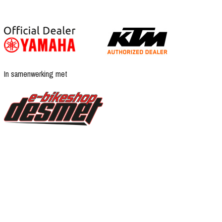
In samenwerking met