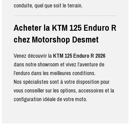
conduite, quel que soit le terrain.
Acheter la KTM 125 Enduro R
chez Motorshop Desmet
Venez découvrir la
KTM 125 Enduro R 2026
dans notre showroom et vivez l’aventure de
l’enduro dans les meilleures conditions.
Nos spécialistes sont à votre disposition pour
vous conseiller sur les options, accessoires et la
configuration idéale de votre moto.