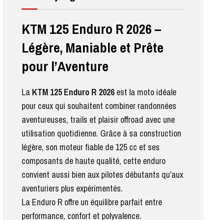
KTM 125 Enduro R 2026 –
Légère, Maniable et Prête
pour l’Aventure
La
KTM 125 Enduro R 2026
est la moto idéale
pour ceux qui souhaitent combiner randonnées
aventureuses, trails et plaisir offroad avec une
utilisation quotidienne. Grâce à sa construction
légère, son moteur fiable de 125 cc et ses
composants de haute qualité, cette enduro
convient aussi bien aux pilotes débutants qu’aux
aventuriers plus expérimentés.
La Enduro R offre un équilibre parfait entre
performance, confort et polyvalence.