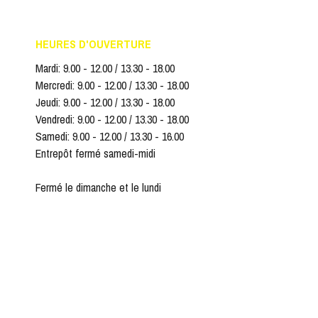
HEURES D'OUVERTURE
Mardi: 9.00 - 12.00 / 13.30 - 18.00
Mercredi: 9.00 - 12.00 / 13.30 - 18.00
Jeudi: 9.00 - 12.00 / 13.30 - 18.00
Vendredi: 9.00 - 12.00 / 13.30 - 18.00
Samedi: 9.00 - 12.00 / 13.30 - 16.00
Entrepôt fermé samedi-midi
Fermé le dimanche et le lundi