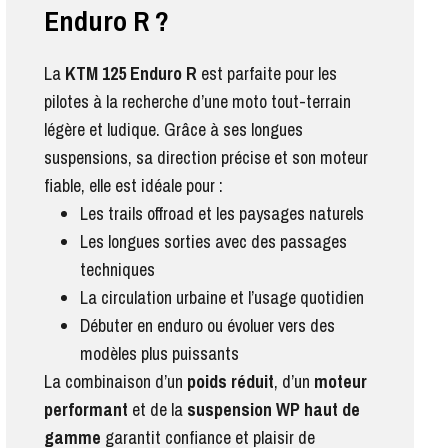
Enduro R ?
La
KTM 125 Enduro R
est parfaite pour les
pilotes à la recherche d’une moto tout-terrain
légère et ludique. Grâce à ses longues
suspensions, sa direction précise et son moteur
fiable, elle est idéale pour :
Les trails offroad et les paysages naturels
Les longues sorties avec des passages
techniques
La circulation urbaine et l’usage quotidien
Débuter en enduro ou évoluer vers des
modèles plus puissants
La combinaison d’un
poids réduit
, d’un
moteur
performant
et de la
suspension WP haut de
gamme
garantit confiance et plaisir de