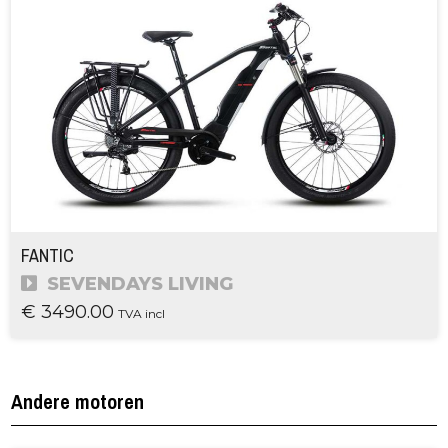
FANTIC
SEVENDAYS LIVING
€ 3490.00
TVA incl
Andere motoren