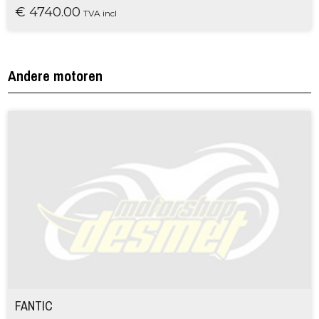
€ 4740.00
TVA incl
Andere motoren
FANTIC