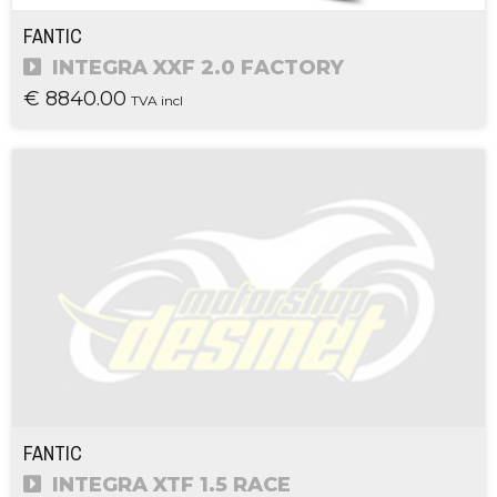
FANTIC
INTEGRA XXF 2.0 FACTORY
€ 8840.00
TVA incl
FANTIC
INTEGRA XTF 1.5 RACE