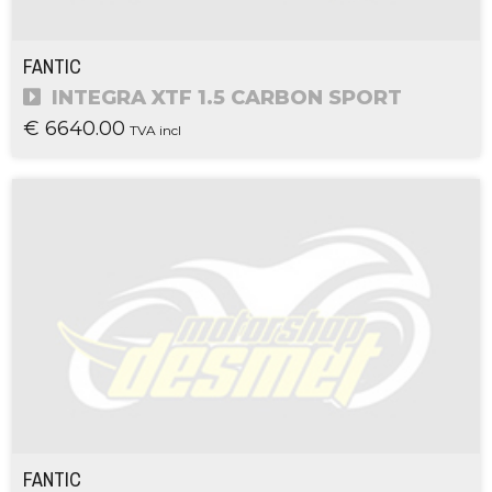
FANTIC
INTEGRA XTF 1.5 CARBON SPORT
€ 6640.00
TVA incl
FANTIC