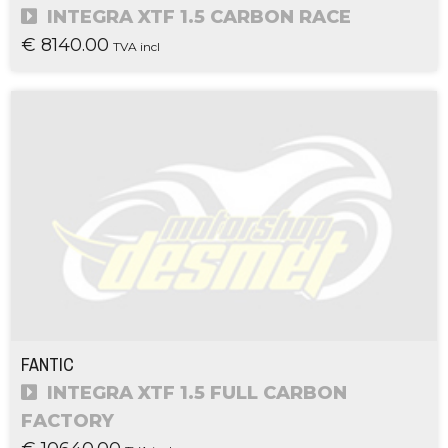
INTEGRA XTF 1.5 CARBON RACE
€ 8140.00
TVA incl
FANTIC
INTEGRA XTF 1.5 FULL CARBON
FACTORY