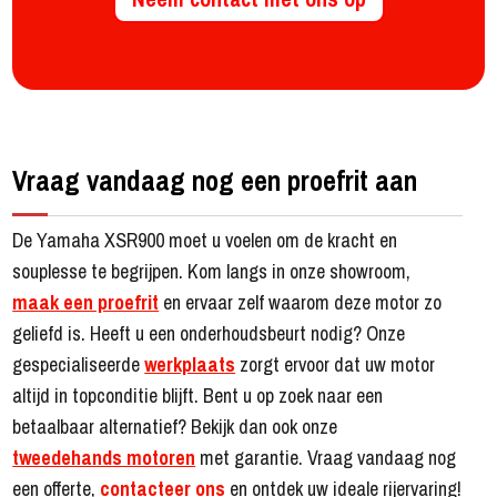
Vraag vandaag nog een proefrit aan
De Yamaha XSR900 moet u voelen om de kracht en
souplesse te begrijpen. Kom langs in onze showroom,
maak een proefrit
en ervaar zelf waarom deze motor zo
geliefd is. Heeft u een onderhoudsbeurt nodig? Onze
gespecialiseerde
werkplaats
zorgt ervoor dat uw motor
altijd in topconditie blijft. Bent u op zoek naar een
betaalbaar alternatief? Bekijk dan ook onze
tweedehands motoren
met garantie. Vraag vandaag nog
een offerte,
contacteer ons
en ontdek uw ideale rijervaring!