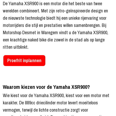
De Yamaha XSR900 is een motor die het beste van twee
werelden combineert. Met zijn retro-geïnspireerde design en
de nieuwste technologie biedt hij een unieke rijervaring voor
motorrijders die stijl en prestaties willen samenbrengen. Bij
Motorshop Desmet in Waregem vindt u de Yamaha XSR900,
een krachtige naked bike die zowel in de stad als op lange
ritten uitblinkt.
Proefrit inplannen
Waarom kiezen voor de Yamaha XSR900?
Wie kiest voor de Yamaha XSR900, kiest voor een motor met
karakter. De 889cc driecilinder motor levert moeiteloos
vermogen, terwijl de lichte constructie zorgt voor