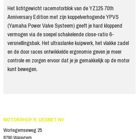
Het lichtgewicht racemotorblok van de YZ125 70th
Anniversary Edition met zijn koppelverhogende YPVS
(Yamaha Power Valve Systeem) geeft je hard kloppend
vermogen via de soepel schakelende close-ratio 6-
versnellingsbak. Het ultraslanke kuipwerk, het vlakke zadel
en de door races ontwikkelde ergonomie geven je meer
controle en zorgen ervoor dat je je gemakkelijk op de motor
kunt bewegen.
MOTORSHOP R. DESMET NV
Wortegemseweg 25
8790 Waregem