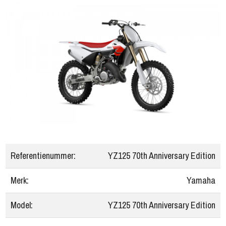
Referentienummer:
YZ125 70th Anniversary Edition
Merk:
Yamaha
Model:
YZ125 70th Anniversary Edition