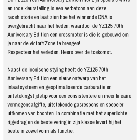
en rode kleurstelling is een eerbetoon aan deze
racehistorie en laat zien hoe het winnende DNA is
overgebracht naar het heden, waardoor de YZ125 70th
Anniversary Edition een crossmotor is die is gebouwd om
je naar de victorYZone te brengen!
Respecteer het verleden. Heers over de toekomst.
Naast de iconische styling heeft de YZ125 70th
Anniversary Edition een nieuw ontwerp van het
inlaatsysteem en geoptimaliseerde carburatie en
ontstekingstijdstip voor een consistentere en meer lineaire
vermogensafgifte, uitstekende gasrespons en soepeler
uitkomen van bochten. In combinatie met het superlichte
rijgedrag en de beste vering in zijn klasse levert hij het
beste in zowel vorm als functie.