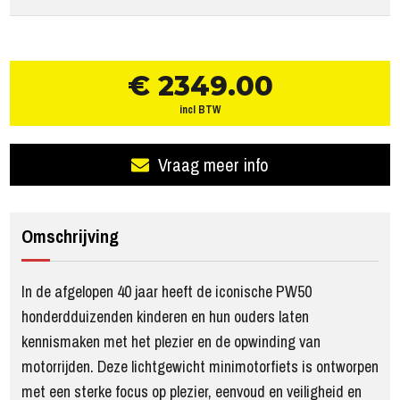
€ 2349.00
incl BTW
Vraag meer info
Omschrijving
In de afgelopen 40 jaar heeft de iconische PW50
honderdduizenden kinderen en hun ouders laten
kennismaken met het plezier en de opwinding van
motorrijden. Deze lichtgewicht minimotorfiets is ontworpen
met een sterke focus op plezier, eenvoud en veiligheid en