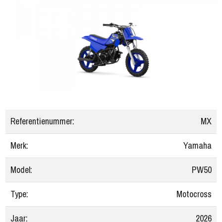
Referentienummer:
MX
Merk:
Yamaha
Model:
PW50
Type:
Motocross
Jaar:
2026