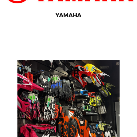
YAMAHA