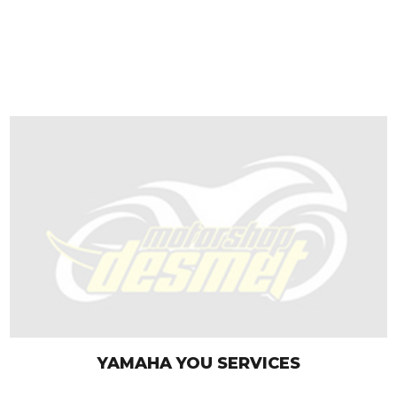
YAMAHA YOU SERVICES