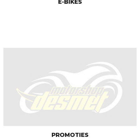
E-BIKES
PROMOTIES