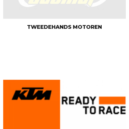
TWEEDEHANDS MOTOREN