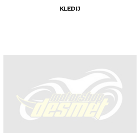
KLEDIJ